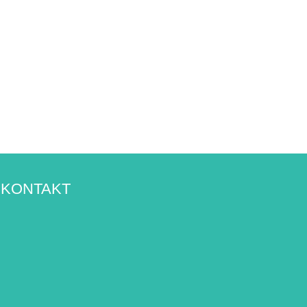
KONTAKT