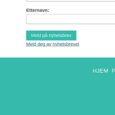
Etternavn:
Meld deg av nyhetsbrevet
HJEM