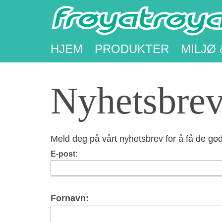
HJEM
PRODUKTER
MILJØ 
Nyhetsbre
Meld deg på vårt nyhetsbrev for å få de god
E-post:
Fornavn: